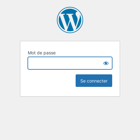
Mot de passe