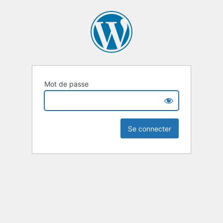
Mot de passe